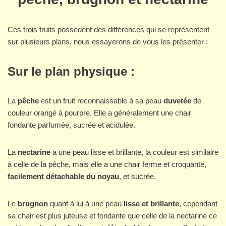
Ces trois fruits possèdent des différences qui se représentent
sur plusieurs plans, nous essayerons de vous les présenter :
Sur le plan physique :
La
pêche
est un fruit reconnaissable à sa peau
duvetée
de
couleur orangé à pourpre. Elle a généralement une chair
fondante parfumée, sucrée et acidulée.
La
nectarine
a une peau lisse et brillante, la couleur est similaire
à celle de la pêche, mais elle a une chair ferme et croquante,
facilement détachable du noyau
, et sucrée.
Le
brugnon
quant à lui à une peau
lisse et brillante
, cependant
sa chair est plus juteuse et fondante que celle de la nectarine ce