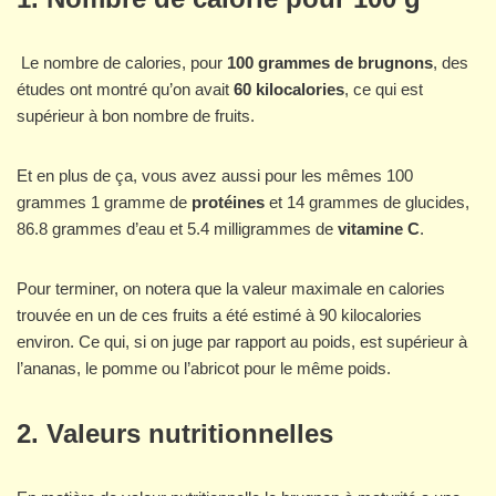
Le nombre de calories, pour
100 grammes de brugnons
, des
études ont montré qu’on avait
60 kilocalories
, ce qui est
supérieur à bon nombre de fruits.
Et en plus de ça, vous avez aussi pour les mêmes 100
grammes 1 gramme de
protéines
et 14 grammes de glucides,
86.8 grammes d’eau et 5.4 milligrammes de
vitamine C
.
Pour terminer, on notera que la valeur maximale en calories
trouvée en un de ces fruits a été estimé à 90 kilocalories
environ. Ce qui, si on juge par rapport au poids, est supérieur à
l’ananas, le pomme ou l’abricot pour le même poids.
2. Valeurs nutritionnelles