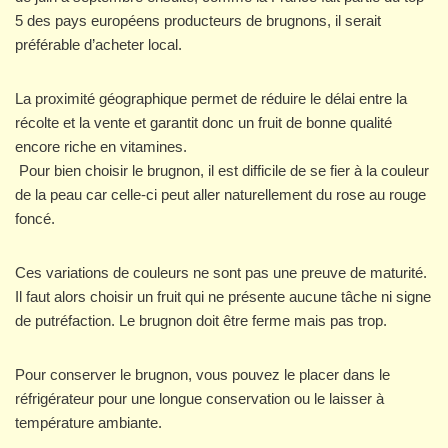
5 des pays européens producteurs de brugnons, il serait
préférable d’acheter local.
La proximité géographique permet de réduire le délai entre la
récolte et la vente et garantit donc un fruit de bonne qualité
encore riche en vitamines.
Pour bien choisir le brugnon, il est difficile de se fier à la couleur
de la peau car celle-ci peut aller naturellement du rose au rouge
foncé.
Ces variations de couleurs ne sont pas une preuve de maturité.
Il faut alors choisir un fruit qui ne présente aucune tâche ni signe
de putréfaction. Le brugnon doit être ferme mais pas trop.
Pour conserver le brugnon, vous pouvez le placer dans le
réfrigérateur pour une longue conservation ou le laisser à
température ambiante.