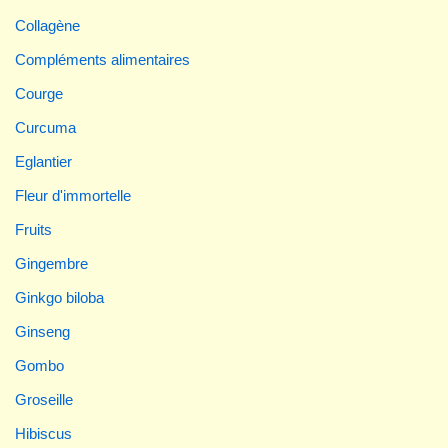
Collagène
Compléments alimentaires
Courge
Curcuma
Eglantier
Fleur d'immortelle
Fruits
Gingembre
Ginkgo biloba
Ginseng
Gombo
Groseille
Hibiscus