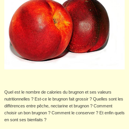
Quel est le nombre de calories du brugnon et ses valeurs
nutritionnelles ? Est-ce le brugnon fait grossir ? Quelles sont les
différences entre pêche, nectarine et brugnon ? Comment
choisir un bon brugnon ? Comment le conserver ? Et enfin quels
en sont ses bienfaits ?