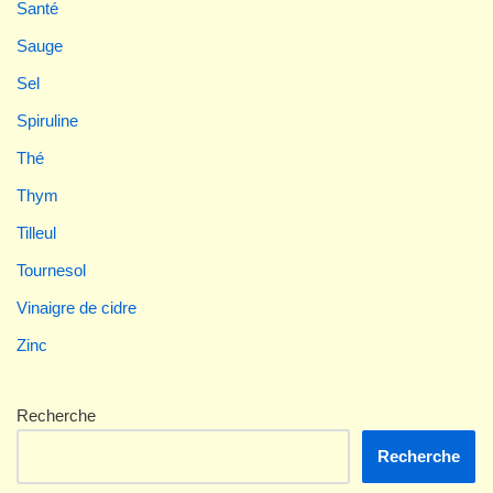
Santé
Sauge
Sel
Spiruline
Thé
Thym
Tilleul
Tournesol
Vinaigre de cidre
Zinc
Recherche
Recherche