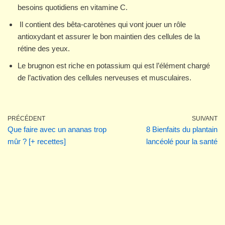
besoins quotidiens en vitamine C.
Il contient des bêta-carotènes qui vont jouer un rôle
antioxydant et assurer le bon maintien des cellules de la
rétine des yeux.
Le brugnon est riche en potassium qui est l’élément chargé
de l’activation des cellules nerveuses et musculaires.
PRÉCÉDENT
SUIVANT
Que faire avec un ananas trop
8 Bienfaits du plantain
mûr ? [+ recettes]
lancéolé pour la santé