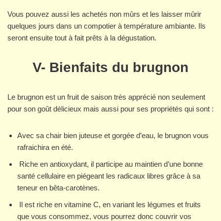
Vous pouvez aussi les achetés non mûrs et les laisser mûrir
quelques jours dans un compotier à température ambiante. Ils
seront ensuite tout à fait prêts à la dégustation.
V- Bienfaits du brugnon
Le brugnon est un fruit de saison très apprécié non seulement
pour son goût délicieux mais aussi pour ses propriétés qui sont :
Avec sa chair bien juteuse et gorgée d’eau, le brugnon vous
rafraichira en été.
Riche en antioxydant, il participe au maintien d’une bonne
santé cellulaire en piégeant les radicaux libres grâce à sa
teneur en bêta-carotènes.
Il est riche en vitamine C, en variant les légumes et fruits
que vous consommez, vous pourrez donc couvrir vos