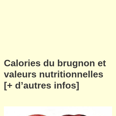
Calories du brugnon et
valeurs nutritionnelles
[+ d’autres infos]