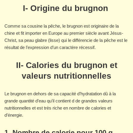
I- Origine du brugnon
Comme sa cousine la pêche, le brugnon est originaire de la
chine et fit importer en Europe au premier siècle avant Jésus-
Christ, sa peau glabre (lisse) qui le différencie de la pêche est le
résultat de l’expression d’un caractère récessif.
II- Calories du brugnon et
valeurs nutritionnelles
Le brugnon en dehors de sa capacité d’hydratation dû à la
grande quantité d’eau qu’il contient d de grandes valeurs
nutritionnelles et est très riche en nombre de calories et
d’énergie.
1. Nombre de calorie pour 100 g