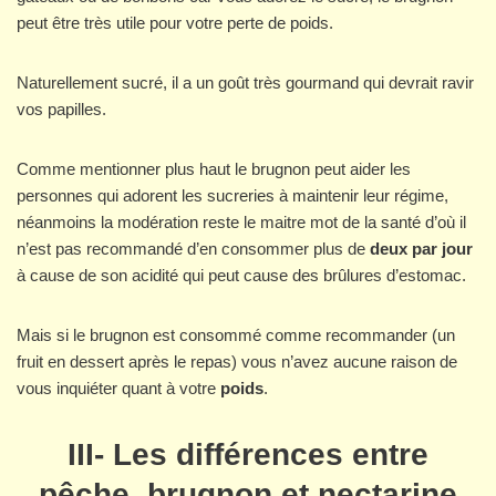
peut être très utile pour votre perte de poids.
Naturellement sucré, il a un goût très gourmand qui devrait ravir
vos papilles.
Comme mentionner plus haut le brugnon peut aider les
personnes qui adorent les sucreries à maintenir leur régime,
néanmoins la modération reste le maitre mot de la santé d’où il
n’est pas recommandé d’en consommer plus de
deux par jour
à cause de son acidité qui peut cause des brûlures d’estomac.
Mais si le brugnon est consommé comme recommander (un
fruit en dessert après le repas) vous n’avez aucune raison de
vous inquiéter quant à votre
poids
.
III- Les différences entre
pêche, brugnon et nectarine