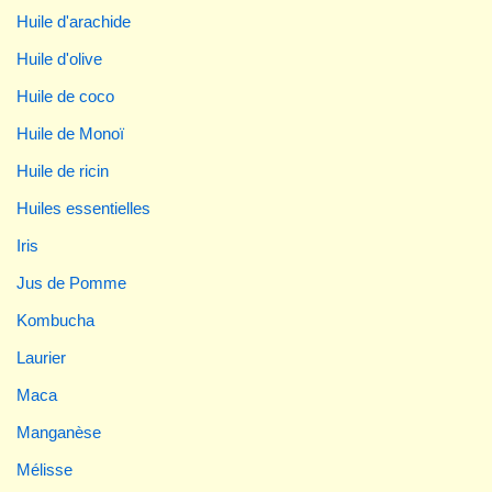
Huile d'arachide
Huile d'olive
Huile de coco
Huile de Monoï
Huile de ricin
Huiles essentielles
Iris
Jus de Pomme
Kombucha
Laurier
Maca
Manganèse
Mélisse