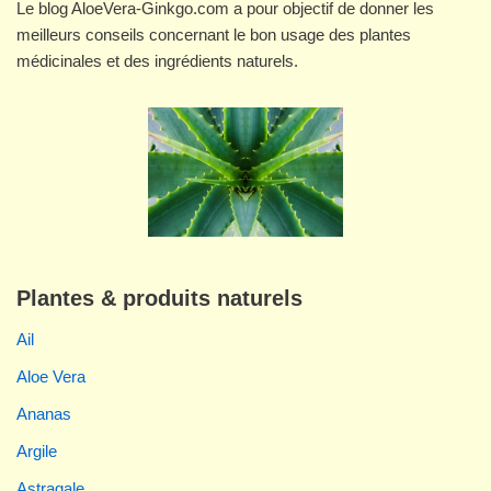
Le blog AloeVera-Ginkgo.com a pour objectif de donner les
meilleurs conseils concernant le bon usage des plantes
médicinales et des ingrédients naturels.
Plantes & produits naturels
Ail
Aloe Vera
Ananas
Argile
Astragale