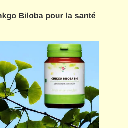
nkgo Biloba pour la santé