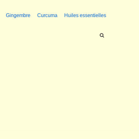
Gingembre
Curcuma
Huiles essentielles