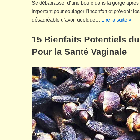
Se débarrasser d’une boule dans la gorge après
important pour soulager l’inconfort et prévenir le
désagréable d’avoir quelque…
Lire la suite »
15 Bienfaits Potentiels du
Pour la Santé Vaginale