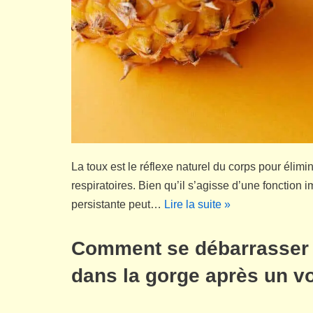
La toux est le réflexe naturel du corps pour élimin
respiratoires. Bien qu’il s’agisse d’une fonction 
persistante peut…
Lire la suite »
Comment se débarrasser 
dans la gorge après un 