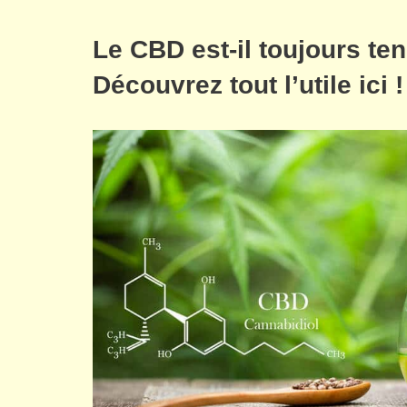
Le CBD est-il toujours te
Découvrez tout l’utile ici !