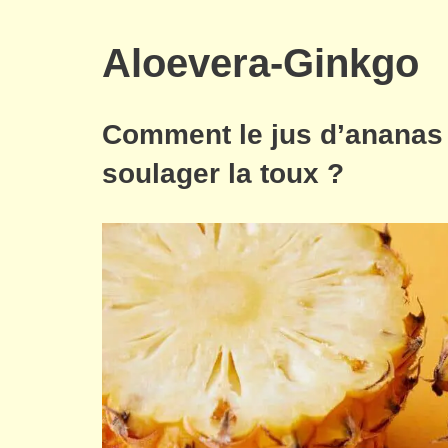
Aloevera-Ginkgo
Comment le jus d’ananas 
soulager la toux ?