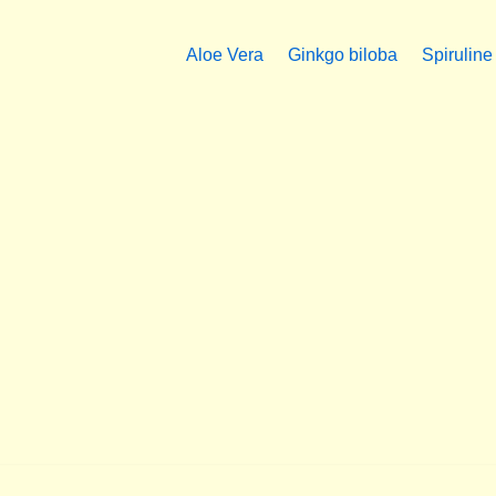
Aloe Vera
Ginkgo biloba
Spiruline