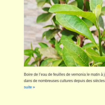
Boire de l’eau de feuilles de vernonia le matin à 
dans de nombreuses cultures depuis des siècles
suite »