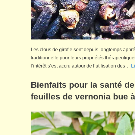
Les clous de girofle sont depuis longtemps appr
traditionnelle pour leurs propriétés thérapeutiq
l’intérêt s’est accru autour de l’utilisation des…
Li
Bienfaits pour la santé de
feuilles de vernonia bue 