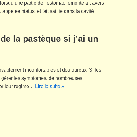
 lorsqu’une partie de l’estomac remonte à travers
ppelée hiatus, et fait saillie dans la cavité
de la pastèque si j’ai un
oyablement inconfortables et douloureux. Si les
 gérer les symptômes, de nombreuses
er leur régime…
Lire la suite »