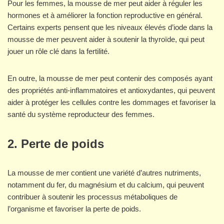
Pour les femmes, la mousse de mer peut aider à réguler les
hormones et à améliorer la fonction reproductive en général.
Certains experts pensent que les niveaux élevés d’iode dans la
mousse de mer peuvent aider à soutenir la thyroïde, qui peut
jouer un rôle clé dans la fertilité.
En outre, la mousse de mer peut contenir des composés ayant
des propriétés anti-inflammatoires et antioxydantes, qui peuvent
aider à protéger les cellules contre les dommages et favoriser la
santé du système reproducteur des femmes.
2. Perte de poids
La mousse de mer contient une variété d’autres nutriments,
notamment du fer, du magnésium et du calcium, qui peuvent
contribuer à soutenir les processus métaboliques de
l’organisme et favoriser la perte de poids.