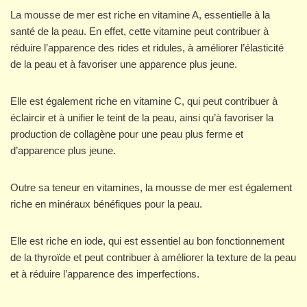
La mousse de mer est riche en vitamine A, essentielle à la
santé de la peau. En effet, cette vitamine peut contribuer à
réduire l’apparence des rides et ridules, à améliorer l’élasticité
de la peau et à favoriser une apparence plus jeune.
Elle est également riche en vitamine C, qui peut contribuer à
éclaircir et à unifier le teint de la peau, ainsi qu’à favoriser la
production de collagène pour une peau plus ferme et
d’apparence plus jeune.
Outre sa teneur en vitamines, la mousse de mer est également
riche en minéraux bénéfiques pour la peau.
Elle est riche en iode, qui est essentiel au bon fonctionnement
de la thyroïde et peut contribuer à améliorer la texture de la peau
et à réduire l’apparence des imperfections.