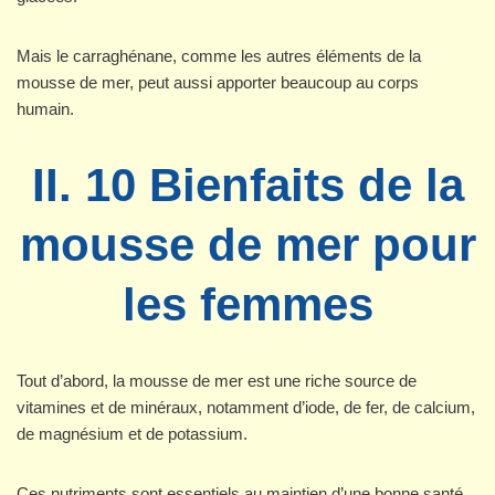
Mais le carraghénane, comme les autres éléments de la
mousse de mer, peut aussi apporter beaucoup au corps
humain.
II. 10 Bienfaits de la
mousse de mer pour
les femmes
Tout d’abord, la mousse de mer est une riche source de
vitamines et de minéraux, notamment d’iode, de fer, de calcium,
de magnésium et de potassium.
Ces nutriments sont essentiels au maintien d’une bonne santé