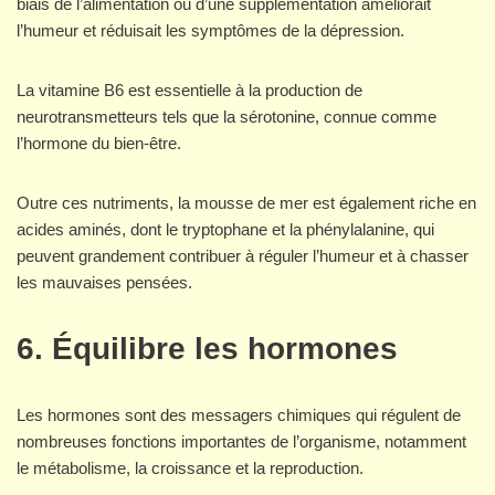
biais de l’alimentation ou d’une supplémentation améliorait
l’humeur et réduisait les symptômes de la dépression.
La vitamine B6 est essentielle à la production de
neurotransmetteurs tels que la sérotonine, connue comme
l’hormone du bien-être.
Outre ces nutriments, la mousse de mer est également riche en
acides aminés, dont le tryptophane et la phénylalanine, qui
peuvent grandement contribuer à réguler l’humeur et à chasser
les mauvaises pensées.
6. Équilibre les hormones
Les hormones sont des messagers chimiques qui régulent de
nombreuses fonctions importantes de l’organisme, notamment
le métabolisme, la croissance et la reproduction.