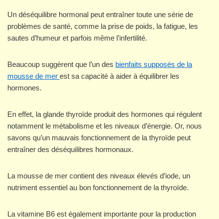
Un déséquilibre hormonal peut entraîner toute une série de
problèmes de santé, comme la prise de poids, la fatigue, les
sautes d’humeur et parfois même l’infertilité.
Beaucoup suggèrent que l’un des
bienfaits supposés de la
mousse de mer
est sa capacité à aider à équilibrer les
hormones.
En effet, la glande thyroïde produit des hormones qui régulent
notamment le métabolisme et les niveaux d’énergie. Or, nous
savons qu’un mauvais fonctionnement de la thyroïde peut
entraîner des déséquilibres hormonaux.
La mousse de mer contient des niveaux élevés d’iode, un
nutriment essentiel au bon fonctionnement de la thyroïde.
La vitamine B6 est également importante pour la production