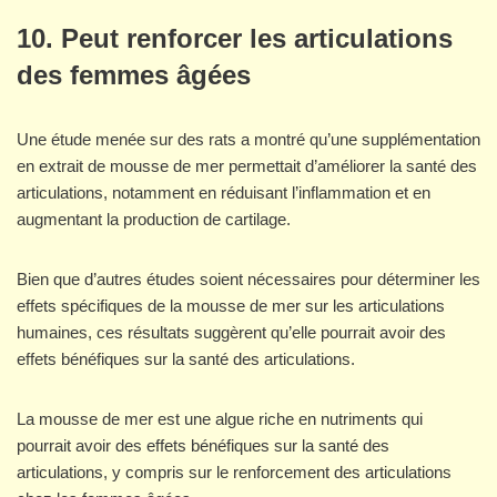
10. Peut renforcer les articulations
des femmes âgées
Une étude menée sur des rats a montré qu’une supplémentation
en extrait de mousse de mer permettait d’améliorer la santé des
articulations, notamment en réduisant l’inflammation et en
augmentant la production de cartilage.
Bien que d’autres études soient nécessaires pour déterminer les
effets spécifiques de la mousse de mer sur les articulations
humaines, ces résultats suggèrent qu’elle pourrait avoir des
effets bénéfiques sur la santé des articulations.
La mousse de mer est une algue riche en nutriments qui
pourrait avoir des effets bénéfiques sur la santé des
articulations, y compris sur le renforcement des articulations