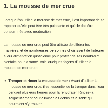
1. La mousse de mer crue
Lorsque l’on utilise la mousse de mer crue, il est important de se
rappeler qu’elle peut être très puissante et qu’elle doit être
consommée avec modération.
La mousse de mer crue peut être utilisée de différentes
manières, et de nombreuses personnes choisissent de l’intégrer
à leur alimentation quotidienne pour profiter de ses nombreux
bienfaits pour la santé. Voici quelques façons d’utiliser la
mousse de mer crue :
Tremper et rincer la mousse de mer :
Avant d’utiliser la
mousse de mer crue, il est essentiel de la tremper dans l’eau
pendant plusieurs heures pour la réhydrater. Rincez-la
soigneusement pour éliminer les débris et le sable qui
pourraient s’y trouver.