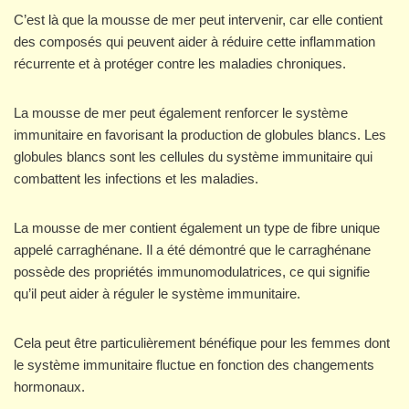
C’est là que la mousse de mer peut intervenir, car elle contient
des composés qui peuvent aider à réduire cette inflammation
récurrente et à protéger contre les maladies chroniques.
La mousse de mer peut également renforcer le système
immunitaire en favorisant la production de globules blancs. Les
globules blancs sont les cellules du système immunitaire qui
combattent les infections et les maladies.
La mousse de mer contient également un type de fibre unique
appelé carraghénane. Il a été démontré que le carraghénane
possède des propriétés immunomodulatrices, ce qui signifie
qu’il peut aider à réguler le système immunitaire.
Cela peut être particulièrement bénéfique pour les femmes dont
le système immunitaire fluctue en fonction des changements
hormonaux.