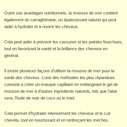
Outre ses avantages nutritionnels, la mousse de mer contient
également du carraghénane, un épaississant naturel qui peut
aider à hydrater et à nourrir les cheveux.
Cela peut aider à prévenir les cassures et les pointes fourchues,
tout en favorisant la santé et la brillance des cheveux en
général.
Il existe plusieurs façons d’utiliser la mousse de mer pour la
santé des cheveux. L’une des méthodes les plus répandues
consiste à créer un masque capillaire en mélangeant le gel de
mousse de mer à d’autres ingrédients naturels, tels que l’aloe
vera, l’huile de noix de coco ou le miel.
Cela permet d’hydrater intensément les cheveux et le cuir
chevelu, tout en nourrissant et en renforçant les mèches.