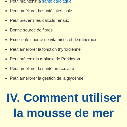
Peut maintenir la
santé cardiaque
Peut améliorer la santé intestinale
Peut prévenir les calculs rénaux
Bonne source de fibres
Excellente source de vitamines et de minéraux
Peut améliorer la fonction thyroïdienne
Peut prévenir la maladie de Parkinson
Peut améliorer la santé musculaire
Peut améliorer la gestion de la glycémie
IV. Comment utiliser
la mousse de mer