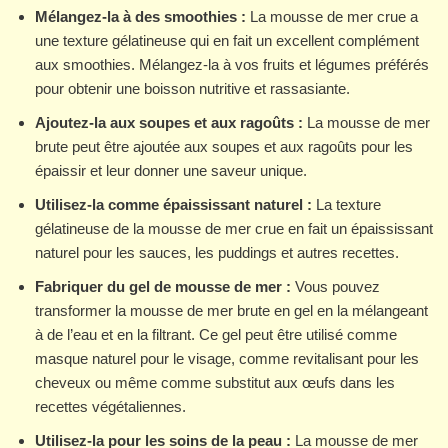
Mélangez-la à des smoothies :
La mousse de mer crue a
une texture gélatineuse qui en fait un excellent complément
aux smoothies. Mélangez-la à vos fruits et légumes préférés
pour obtenir une boisson nutritive et rassasiante.
Ajoutez-la aux soupes et aux ragoûts :
La mousse de mer
brute peut être ajoutée aux soupes et aux ragoûts pour les
épaissir et leur donner une saveur unique.
Utilisez-la comme épaississant naturel :
La texture
gélatineuse de la mousse de mer crue en fait un épaississant
naturel pour les sauces, les puddings et autres recettes.
Fabriquer du gel de mousse de mer :
Vous pouvez
transformer la mousse de mer brute en gel en la mélangeant
à de l’eau et en la filtrant. Ce gel peut être utilisé comme
masque naturel pour le visage, comme revitalisant pour les
cheveux ou même comme substitut aux œufs dans les
recettes végétaliennes.
Utilisez-la pour les soins de la peau :
La mousse de mer