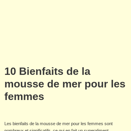
10 Bienfaits de la
mousse de mer pour les
femmes
Les bienfaits de la mousse de mer pour les femmes sont
nombreux et significatifs, ce qui en fait un superaliment