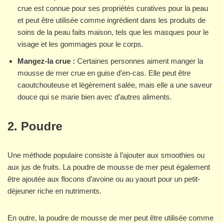
crue est connue pour ses propriétés curatives pour la peau
et peut être utilisée comme ingrédient dans les produits de
soins de la peau faits maison, tels que les masques pour le
visage et les gommages pour le corps.
Mangez-la crue :
Certaines personnes aiment manger la
mousse de mer crue en guise d’en-cas. Elle peut être
caoutchouteuse et légèrement salée, mais elle a une saveur
douce qui se marie bien avec d’autres aliments.
2. Poudre
Une méthode populaire consiste à l’ajouter aux smoothies ou
aux jus de fruits. La poudre de mousse de mer peut également
être ajoutée aux flocons d’avoine ou au yaourt pour un petit-
déjeuner riche en nutriments.
En outre, la poudre de mousse de mer peut être utilisée comme