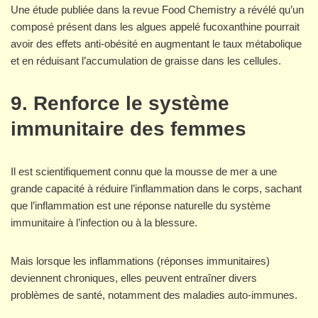
Une étude publiée dans la revue Food Chemistry a révélé qu’un
composé présent dans les algues appelé fucoxanthine pourrait
avoir des effets anti-obésité en augmentant le taux métabolique
et en réduisant l’accumulation de graisse dans les cellules.
9. Renforce le système
immunitaire des femmes
Il est scientifiquement connu que la mousse de mer a une
grande capacité à réduire l’inflammation dans le corps, sachant
que l’inflammation est une réponse naturelle du système
immunitaire à l’infection ou à la blessure.
Mais lorsque les inflammations (réponses immunitaires)
deviennent chroniques, elles peuvent entraîner divers
problèmes de santé, notamment des maladies auto-immunes.