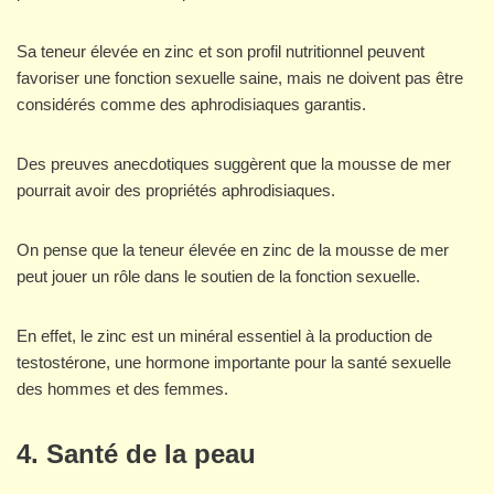
Sa teneur élevée en zinc et son profil nutritionnel peuvent
favoriser une fonction sexuelle saine, mais ne doivent pas être
considérés comme des aphrodisiaques garantis.
Des preuves anecdotiques suggèrent que la mousse de mer
pourrait avoir des propriétés aphrodisiaques.
On pense que la teneur élevée en zinc de la mousse de mer
peut jouer un rôle dans le soutien de la fonction sexuelle.
En effet, le zinc est un minéral essentiel à la production de
testostérone, une hormone importante pour la santé sexuelle
des hommes et des femmes.
4. Santé de la peau