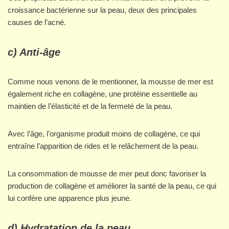
croissance bactérienne sur la peau, deux des principales
causes de l’acné.
c) Anti-âge
Comme nous venons de le mentionner, la mousse de mer est
également riche en collagène, une protéine essentielle au
maintien de l’élasticité et de la fermeté de la peau.
Avec l’âge, l’organisme produit moins de collagène, ce qui
entraîne l’apparition de rides et le relâchement de la peau.
La consommation de mousse de mer peut donc favoriser la
production de collagène et améliorer la santé de la peau, ce qui
lui confère une apparence plus jeune.
d) Hydratation de la peau