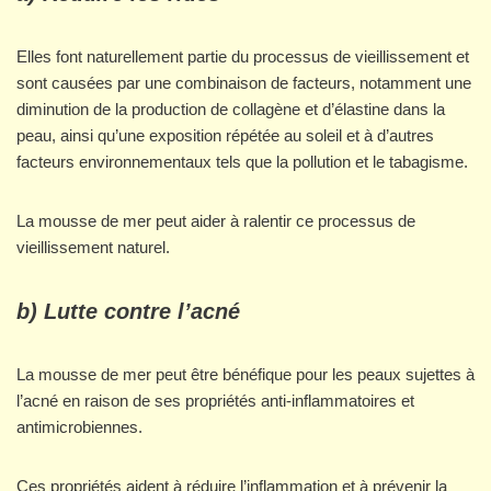
Elles font naturellement partie du processus de vieillissement et
sont causées par une combinaison de facteurs, notamment une
diminution de la production de collagène et d’élastine dans la
peau, ainsi qu’une exposition répétée au soleil et à d’autres
facteurs environnementaux tels que la pollution et le tabagisme.
La mousse de mer peut aider à ralentir ce processus de
vieillissement naturel.
b) Lutte contre l’acné
La mousse de mer peut être bénéfique pour les peaux sujettes à
l’acné en raison de ses propriétés anti-inflammatoires et
antimicrobiennes.
Ces propriétés aident à réduire l’inflammation et à prévenir la