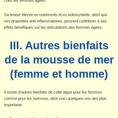
chez les femmes âgées.
Sa teneur élevée en nutriments et en antioxydants, ainsi que
ses propriétés anti-inflammatoires, peuvent contribuer à ses
effets bénéfiques sur les articulations des femmes âgées.
III. Autres bienfaits
de la mousse de mer
(femme et homme)
Il existe d’autres bienfaits de cette algue pour les femmes
comme pour les hommes, dont voici quelques-uns des plus
importants