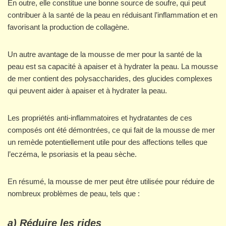
En outre, elle constitue une bonne source de soufre, qui peut
contribuer à la santé de la peau en réduisant l’inflammation et en
favorisant la production de collagène.
Un autre avantage de la mousse de mer pour la santé de la
peau est sa capacité à apaiser et à hydrater la peau. La mousse
de mer contient des polysaccharides, des glucides complexes
qui peuvent aider à apaiser et à hydrater la peau.
Les propriétés anti-inflammatoires et hydratantes de ces
composés ont été démontrées, ce qui fait de la mousse de mer
un remède potentiellement utile pour des affections telles que
l’eczéma, le psoriasis et la peau sèche.
En résumé, la mousse de mer peut être utilisée pour réduire de
nombreux problèmes de peau, tels que :
a) Réduire les rides