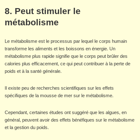
8. Peut stimuler le
métabolisme
Le métabolisme est le processus par lequel le corps humain
transforme les aliments et les boissons en énergie. Un
métabolisme plus rapide signifie que le corps peut brûler des
calories plus efficacement, ce qui peut contribuer à la perte de
poids et à la santé générale.
Il existe peu de recherches scientifiques sur les effets
spécifiques de la mousse de mer sur le métabolisme.
Cependant, certaines études ont suggéré que les algues, en
général, peuvent avoir des effets bénéfiques sur le métabolisme
et la gestion du poids.