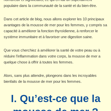
populaire dans la communauté de la santé et du bien-être.
Dans cet article de blog, nous allons explorer les 10 principaux
avantages de la mousse de mer pour les femmes, y compris sa
capacité à améliorer la fonction thyroïdienne, à renforcer le
système immunitaire et à favoriser une digestion saine.
Que vous cherchiez à améliorer la santé de votre peau ou à
réduire l’inflammation dans votre corps, la mousse de mer a
quelque chose à offrir à toutes les femmes.
Alors, sans plus attendre, plongeons dans les incroyables
bienfaits de la mousse de mer pour les femmes.
I. Qu’est-ce que la