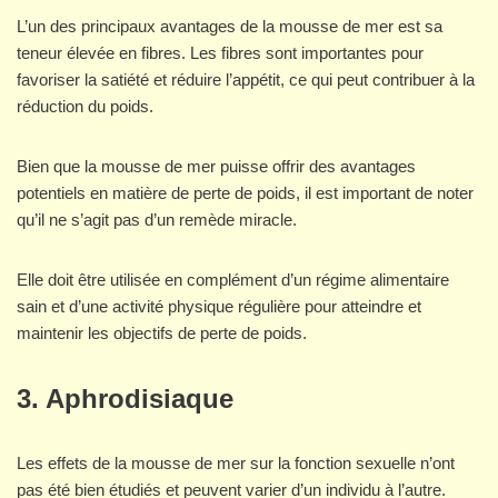
L’un des principaux avantages de la mousse de mer est sa
teneur élevée en fibres. Les fibres sont importantes pour
favoriser la satiété et réduire l’appétit, ce qui peut contribuer à la
réduction du poids.
Bien que la mousse de mer puisse offrir des avantages
potentiels en matière de perte de poids, il est important de noter
qu’il ne s’agit pas d’un remède miracle.
Elle doit être utilisée en complément d’un régime alimentaire
sain et d’une activité physique régulière pour atteindre et
maintenir les objectifs de perte de poids.
3. Aphrodisiaque
Les effets de la mousse de mer sur la fonction sexuelle n’ont
pas été bien étudiés et peuvent varier d’un individu à l’autre.