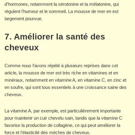
d’hormones, notamment la sérotonine et la mélatonine, qui
régulent l’humeur et le sommeil. La mousse de mer en est
largement pourvue.
7. Améliorer la santé des
cheveux
Comme nous l’avons répété à plusieurs reprises dans cet
article, la mousse de mer est très riche en vitamines et en
minéraux, notamment en vitamine A, en vitamine C, en zinc et
en soufre, qui sont tous essentiels à une croissance saine des
cheveux.
La vitamine A, par exemple, est particulièrement importante
pour maintenir un cuir chevelu sain, tandis que la vitamine C
favorise la production de collagène, ce qui peut améliorer la
force et l’élasticité des mèches de cheveux.