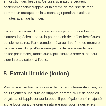
en fonction des besoins. Certains utilisateurs peuvent
également choisir d’appliquer la crème de mousse de mer
comme un masque, en la laissant agir pendant plusieurs
minutes avant de la rincer.
En outre, la crème de mousse de mer peut être combinée à
d’autres ingrédients naturels pour obtenir des effets bénéfiques
supplémentaires. Par exemple, mélanger la crème de mousse
de mer avec du gel d’aloe vera peut aider à apaiser la peau
brûlée par le soleil, tandis que l’ajout d’huile d’arbre à thé peut
aider la peau sujette à l’acné.
5. Extrait liquide (lotion)
Pour utiliser l’extrait de mousse de mer sous forme de lotion, on
peut l’ajouter à une huile de support, comme l’huile de coco ou
de jojoba, et l’appliquer sur la peau. Il peut également être ajouté
à une lotion ou à une crème naturelle pour obtenir des effets