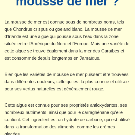
mousse de mer ?
La mousse de mer est connue sous de nombreux noms, tels
que Chondrus crispus ou goeland blanc. La mousse de mer
d’Irlande est une algue qui pousse sous l’eau dans la zone
située entre l’Amérique du Nord et l’Europe. Mais une variété de
cette algue se trouve également dans la mer des Caraïbes et
est consommée depuis longtemps en Jamaïque.
Bien que les variétés de mousse de mer puissent être trouvées
dans différentes couleurs, celle qui est la plus connue et utilisée
pour ses vertus naturelles est généralement rouge.
Cette algue est connue pour ses propriétés antioxydantes, ses
nombreux nutriments, ainsi que pour le carraghénane qu’elle
contient. Cet ingrédient est un hydrate de carbone, qui est utilisé
dans la transformation des aliments, comme les crèmes
glacées.