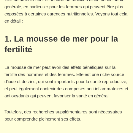
générale, en particulier pour les femmes qui peuvent être plus
exposées à certaines carences nutritionnelles. Voyons tout cela
en détail :
1. La mousse de mer pour la
fertilité
La mousse de mer peut avoir des effets bénéfiques sur la
fertilité des hommes et des femmes. Elle est une riche source
d’iode et de zinc, qui sont importants pour la santé reproductive,
et peut également contenir des composés anti-inflammatoires et
antioxydants qui peuvent favoriser la santé en général.
Toutefois, des recherches supplémentaires sont nécessaires
pour comprendre pleinement ses effets.