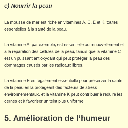
e) Nourrir la peau
La mousse de mer est riche en vitamines A, C, E et K, toutes
essentielles à la santé de la peau.
La vitamine A, par exemple, est essentielle au renouvellement et
à la réparation des cellules de la peau, tandis que la vitamine C
est un puissant antioxydant qui peut protéger la peau des
dommages causés par les radicaux libres.
La vitamine E est également essentielle pour préserver la santé
de la peau en la protégeant des facteurs de stress
environnementaux, et la vitamine K peut contribuer à réduire les
cernes et à favoriser un teint plus uniforme.
5. Amélioration de l’humeur