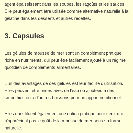
agent épaississant dans les soupes, les ragoûts et les sauces.
Elle peut également être utilisée comme alternative naturelle à la
gélatine dans les desserts et autres recettes.
3. Capsules
Les gélules de mousse de mer sont un complément pratique,
riche en nutriments, qui peut être facilement ajouté à un régime
quotidien de compléments alimentaires.
L’un des avantages de ces gélules est leur facilité d’utilisation.
Elles peuvent être prises avec de l’eau ou ajoutées à des
smoothies ou à d’autres boissons pour un apport nutritionnel.
Elles constituent également une option pratique pour ceux qui
n’apprécient pas le goût de la mousse de mer sous sa forme
naturelle.