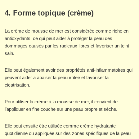
4. Forme topique (crème)
La crème de mousse de mer est considérée comme riche en
antioxydants, ce qui peut aider à protéger la peau des
dommages causés par les radicaux libres et favoriser un teint
sain.
Elle peut également avoir des propriétés anti-inflammatoires qui
peuvent aider à apaiser la peau irritée et favoriser la
cicatrisation.
Pour utiliser la crème à la mousse de mer, il convient de
l’appliquer en fine couche sur une peau propre et sèche.
Elle peut ensuite être utilisée comme crème hydratante
quotidienne ou appliquée sur des zones spécifiques de la peau