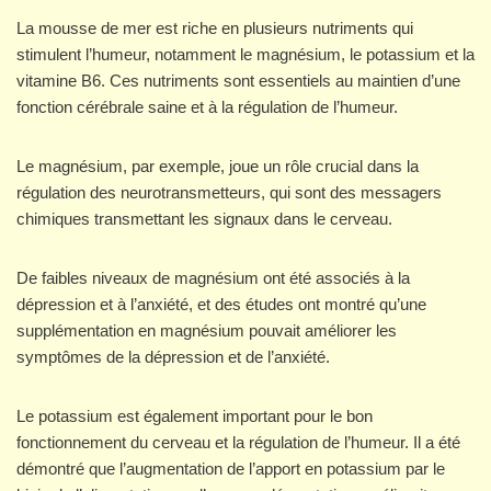
La mousse de mer est riche en plusieurs nutriments qui
stimulent l’humeur, notamment le magnésium, le potassium et la
vitamine B6. Ces nutriments sont essentiels au maintien d’une
fonction cérébrale saine et à la régulation de l’humeur.
Le magnésium, par exemple, joue un rôle crucial dans la
régulation des neurotransmetteurs, qui sont des messagers
chimiques transmettant les signaux dans le cerveau.
De faibles niveaux de magnésium ont été associés à la
dépression et à l’anxiété, et des études ont montré qu’une
supplémentation en magnésium pouvait améliorer les
symptômes de la dépression et de l’anxiété.
Le potassium est également important pour le bon
fonctionnement du cerveau et la régulation de l’humeur. Il a été
démontré que l’augmentation de l’apport en potassium par le