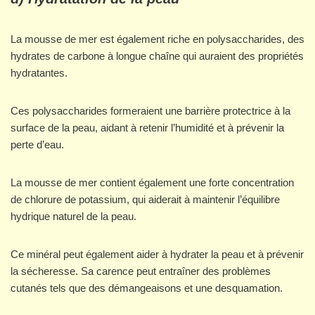
La mousse de mer est également riche en polysaccharides, des
hydrates de carbone à longue chaîne qui auraient des propriétés
hydratantes.
Ces polysaccharides formeraient une barrière protectrice à la
surface de la peau, aidant à retenir l’humidité et à prévenir la
perte d’eau.
La mousse de mer contient également une forte concentration
de chlorure de potassium, qui aiderait à maintenir l’équilibre
hydrique naturel de la peau.
Ce minéral peut également aider à hydrater la peau et à prévenir
la sécheresse. Sa carence peut entraîner des problèmes
cutanés tels que des démangeaisons et une desquamation.